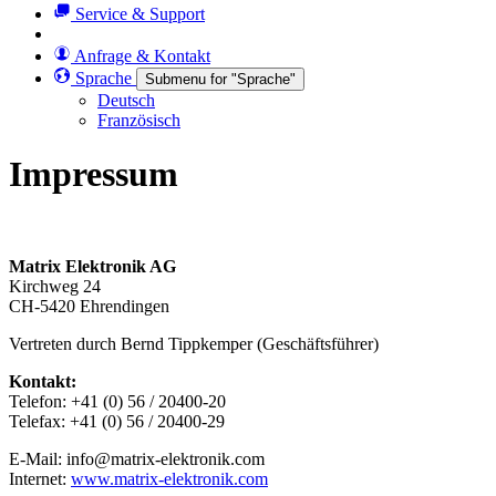
Service & Support
Anfrage & Kontakt
Sprache
Submenu for "Sprache"
Deutsch
Französisch
Impressum
Matrix Elektronik AG
Kirchweg 24
CH-5420 Ehrendingen
Vertreten durch Bernd Tippkemper (Geschäftsführer)
Kontakt:
Telefon: +41 (0) 56 / 20400-20
Telefax: +41 (0) 56 / 20400-29
E-Mail: info@matrix-elektronik.com
Internet:
www.matrix-elektronik.com