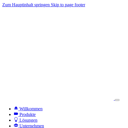
Zum Hauptinhalt springen
Skip to page footer
Willkommen
Produkte
Lösungen
Unternehmen